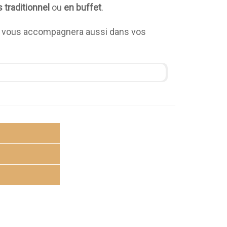
 traditionnel
ou
en buffet
.
ur, vous accompagnera aussi dans vos