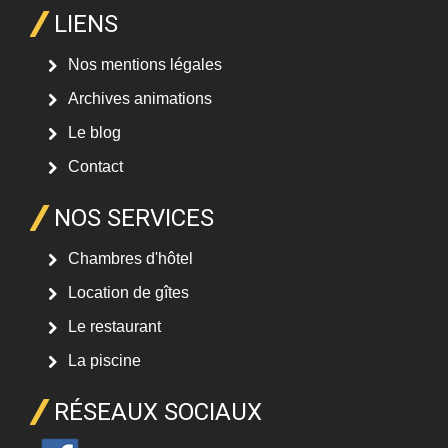
LIENS
Nos mentions légales
Archives animations
Le blog
Contact
NOS SERVICES
Chambres d'hôtel
Location de gîtes
Le restaurant
La piscine
RÉSEAUX SOCIAUX