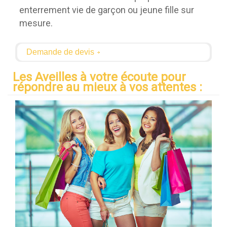
enterrement vie de garçon ou jeune fille sur
mesure.
Demande de devis
Les Aveilles à votre écoute pour
répondre au mieux à vos attentes :