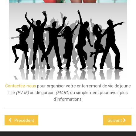
Contactez-nous
pour organiser votre enterrement de vie de jeune
fille
(EVJF)
ou de garçon
(EVJG)
ou simplement pour avoir plus
d'informations.
Précédent
Suivant